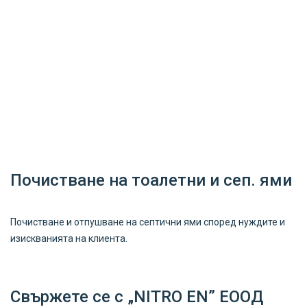
Почистване на тоалетни и сеп. ями
Почистване и отпушване на септични ями според нуждите и
изискванията на клиента.
Свържете се с „NITRO EN” ЕООД