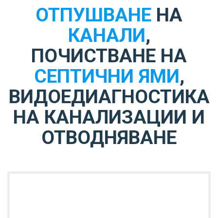
ОТПУШВАНЕ
НА
КАНАЛИ
,
ПОЧИСТВАНЕ НА
СЕПТИЧНИ ЯМИ
,
ВИДОЕДИАГНОСТИКА
НА КАНАЛИЗАЦИИ И
ОТВОДНЯВАНЕ